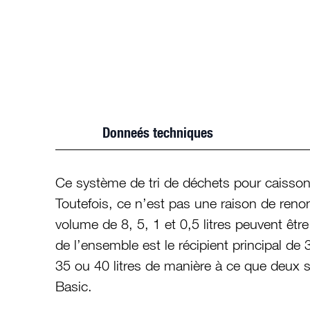
Donneés techniques
Ce système de tri de déchets pour caisson
Toutefois, ce n’est pas une raison de renon
volume de 8, 5, 1 et 0,5 litres peuvent être
de l’ensemble est le récipient principal de 
35 ou 40 litres de manière à ce que deux sa
Basic.