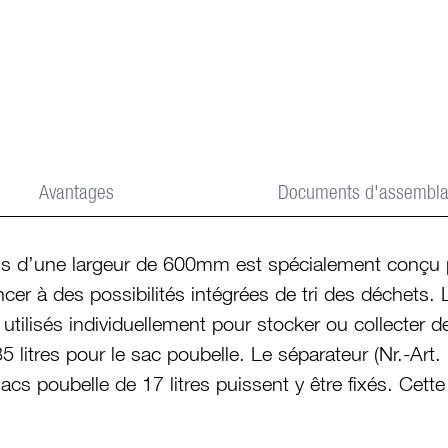
Avantages
Documents d'assembl
s d’une largeur de 600mm est spécialement conçu po
cer à des possibilités intégrées de tri des déchets.
 utilisés individuellement pour stocker ou collecter 
35 litres pour le sac poubelle. Le séparateur (Nr.-Art
cs poubelle de 17 litres puissent y être fixés. Cette