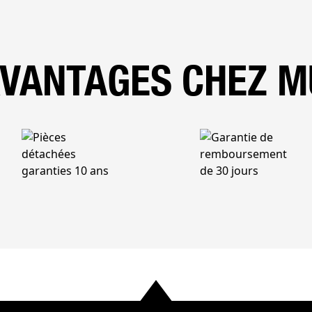
AVANTAGES CHEZ M