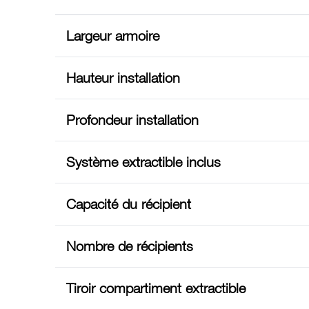
Largeur armoire
Hauteur installation
Profondeur installation
Système extractible inclus
Capacité du récipient
Nombre de récipients
Tiroir compartiment extractible