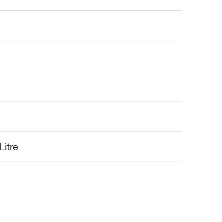
Litre