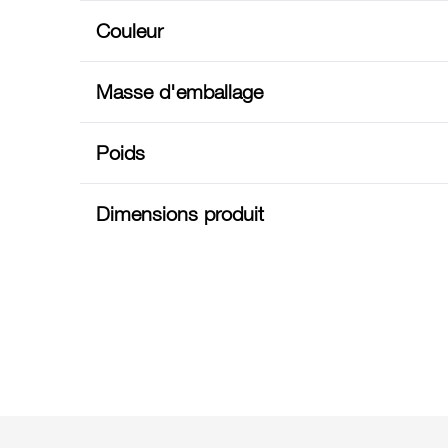
Couleur
Masse d'emballage
Poids
Dimensions produit