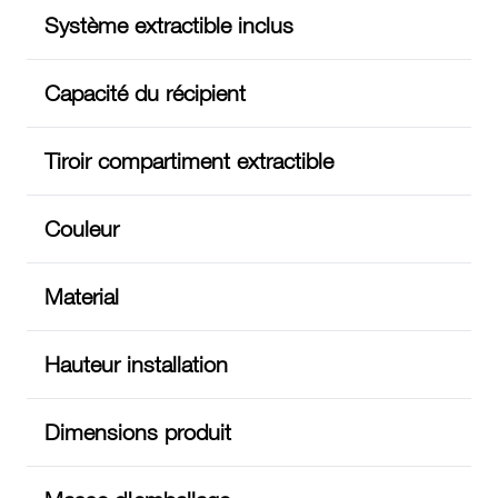
Système extractible inclus
Capacité du récipient
Tiroir compartiment extractible
Couleur
Material
Hauteur installation
Dimensions produit