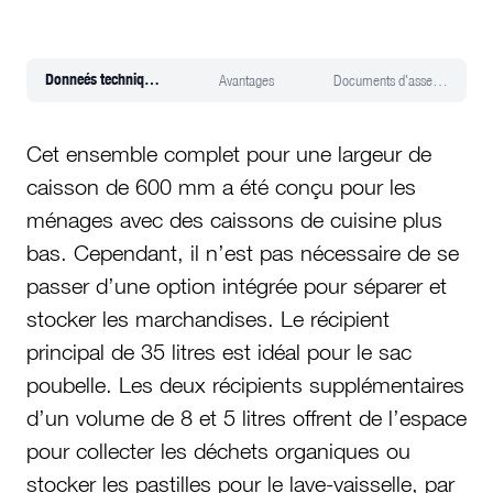
Donneés techniques
Avantages
Documents d'assemblage
Cet ensemble complet pour une largeur de
caisson de 600 mm a été conçu pour les
ménages avec des caissons de cuisine plus
bas. Cependant, il n’est pas nécessaire de se
passer d’une option intégrée pour séparer et
stocker les marchandises. Le récipient
principal de 35 litres est idéal pour le sac
poubelle. Les deux récipients supplémentaires
d’un volume de 8 et 5 litres offrent de l’espace
pour collecter les déchets organiques ou
stocker les pastilles pour le lave-vaisselle, par