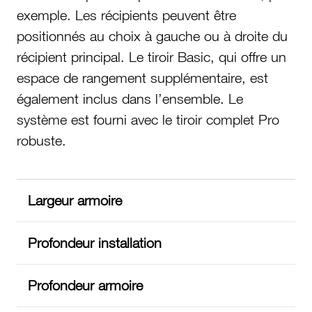
exemple. Les récipients peuvent être
positionnés au choix à gauche ou à droite du
récipient principal. Le tiroir Basic, qui offre un
espace de rangement supplémentaire, est
également inclus dans l’ensemble. Le
système est fourni avec le tiroir complet Pro
robuste.
Largeur armoire
Profondeur installation
Profondeur armoire