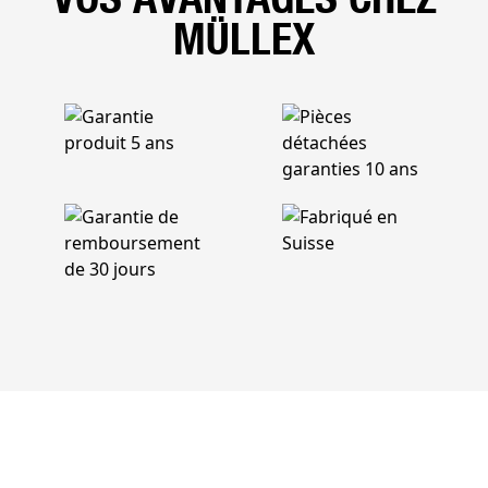
MÜLLEX