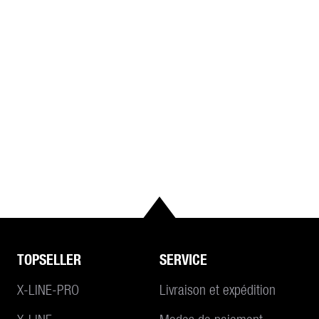
TOPSELLER
SERVICE
X-LINE-PRO
Livraison et expédition