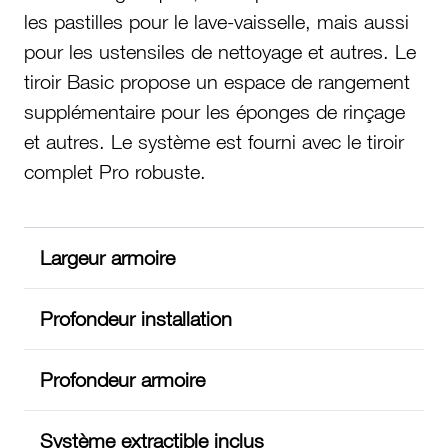
les pastilles pour le lave-vaisselle, mais aussi
pour les ustensiles de nettoyage et autres. Le
tiroir Basic propose un espace de rangement
supplémentaire pour les éponges de rinçage
et autres. Le système est fourni avec le tiroir
complet Pro robuste.
Largeur armoire
Profondeur installation
Profondeur armoire
Système extractible inclus