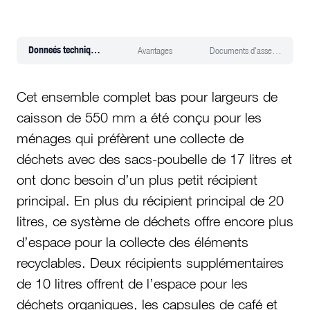
Donneés techniques
Avantages
Documents d'assemblage
Cet ensemble complet bas pour largeurs de
caisson de 550 mm a été conçu pour les
ménages qui préfèrent une collecte de
déchets avec des sacs-poubelle de 17 litres et
ont donc besoin d’un plus petit récipient
principal. En plus du récipient principal de 20
litres, ce système de déchets offre encore plus
d’espace pour la collecte des éléments
recyclables. Deux récipients supplémentaires
de 10 litres offrent de l’espace pour les
déchets organiques, les capsules de café et