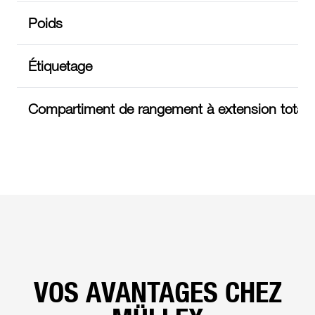
Poids
Étiquetage
Compartiment de rangement à extension totale o
VOS AVANTAGES CHEZ