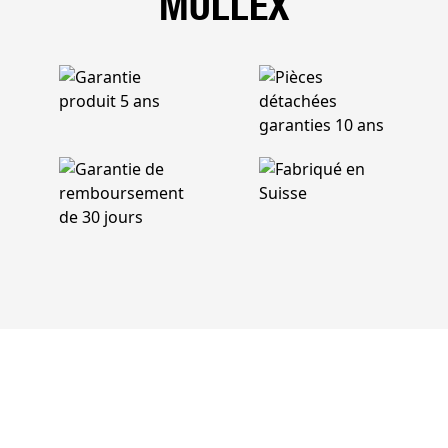
MÜLLEX