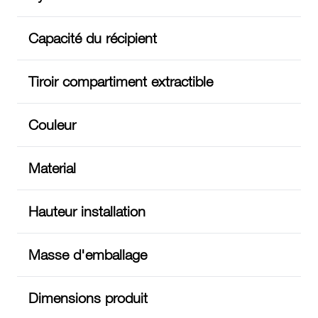
Capacité du récipient
Tiroir compartiment extractible
Couleur
Material
Hauteur installation
Masse d'emballage
Dimensions produit