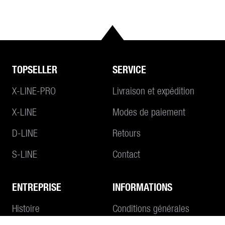
TOPSELLER
SERVICE
X-LINE-PRO
Livraison et expédition
X-LINE
Modes de paiement
D-LINE
Retours
S-LINE
Contact
ENTREPRISE
INFORMATIONS
Au panier
Histoire
Conditions générales