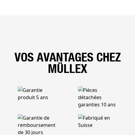
VOS AVANTAGES CHEZ
MÜLLEX