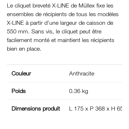
Le cliquet breveté X-LINE de Müllex fixe les
ensembles de récipients de tous les modèles
X-LINE à partir d’une largeur de caisson de
550 mm. Sans vis, le cliquet peut être
facilement monté et maintient les récipients
bien en place.
Couleur
Anthracite
Poids
0.36 kg
Dimensions produit
L 175 x P 368 x H 65