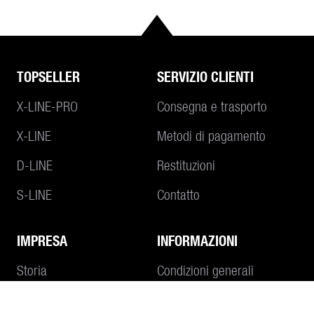
TOPSELLER
SERVIZIO CLIENTI
X-LINE-PRO
Consegna e trasporto
X-LINE
Metodi di pagamento
D-LINE
Restituzioni
S-LINE
Contatto
IMPRESA
INFORMAZIONI
Storia
Condizioni generali
Philosophia
Impressum